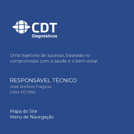
Uma trajetória de sucesso, baseada no
compromisso com a saúde e o bem-estar.
RESPONSÁVEL TÉCNICO
José Antônio Fragoso
CRM-TO 1790
Mapa do Site
Menu de Navegação