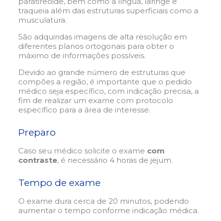
paratireoide, bem como a língua, laringe e
traqueia além das estruturas superficiais como a
musculatura.
São adquiridas imagens de alta resolução em
diferentes planos ortogonais para obter o
máximo de informações possíveis.
Devido ao grande número de estruturas que
compões a região, é importante que o pedido
médico seja específico, com indicação precisa, a
fim de realizar um exame com protocolo
específico para a área de interesse.
Preparo
Caso seu médico solicite o exame
com
contraste
, é necessário 4 horas de jejum.
Tempo de exame
O exame dura cerca de 20 minutos, podendo
aumentar o tempo conforme indicação médica.