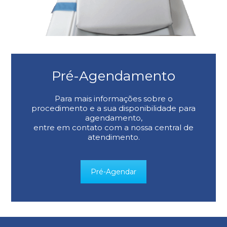
Pré-Agendamento
Para mais informações sobre o
procedimento e a sua disponibilidade para
agendamento,
entre em contato com a nossa central de
atendimento.
Pré-Agendar