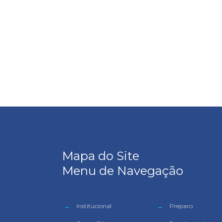
Mapa do Site
Menu de Navegação
→
Institucional
→
Preparo