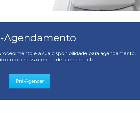
é-Agendamento
procedimento e a sua disponibilidade para agendamento,
to com a nossa central de atendimento.
Pré-Agendar