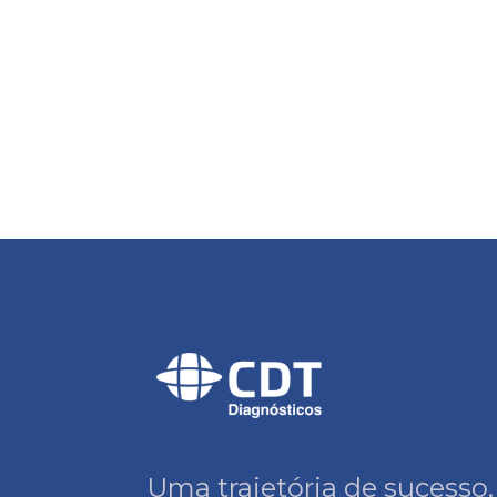
Uma trajetória de sucesso,