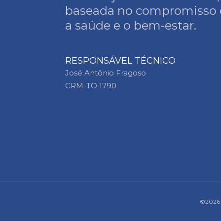
baseada no compromisso
a saúde e o bem-estar.
RESPONSÁVEL TÉCNICO
José Antônio Fragoso
CRM-TO 1790
©
2026