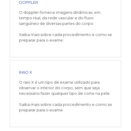
DOPPLER
O doppler fornece imagens dinâmicas, em
tempo real, da rede vascular e do fluxo
sanguíneo de diversas partes do corpo.
Saiba mais sobre cada procedimento e como se
preparar para o exame.
RAIO X
O raio X é um tipo de exame utilizado para
observar o interior do corpo, sem que seja
necessário fazer qualquer tipo de corte na pele.
Saiba mais sobre cada procedimento e como se
preparar para o exame.