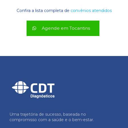
Confira a lista completa de
convênios atendidos
Agende em Tocantins
Uma trajetória de sucesso, baseada no
compromisso com a saúde e o bem-estar.