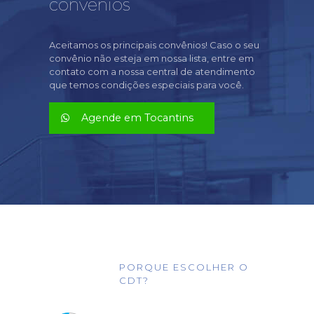
convênios
Aceitamos os principais convênios! Caso o seu
convênio não esteja em nossa lista, entre em
contato com a nossa central de atendimento
que temos condições especiais para você.
Agende em Tocantins
PORQUE ESCOLHER O
CDT?