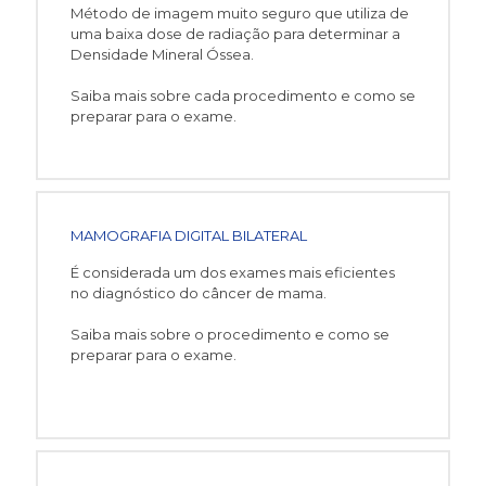
Método de imagem muito seguro que utiliza de
uma baixa dose de radiação para determinar a
Densidade Mineral Óssea.
Saiba mais sobre cada procedimento e como se
preparar para o exame.
MAMOGRAFIA DIGITAL BILATERAL
É considerada um dos exames mais eficientes
no diagnóstico do câncer de mama.
Saiba mais sobre o procedimento e como se
preparar para o exame.