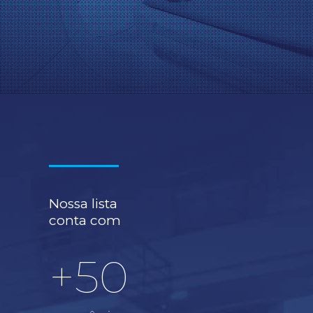
Nossa lista
conta com
+50