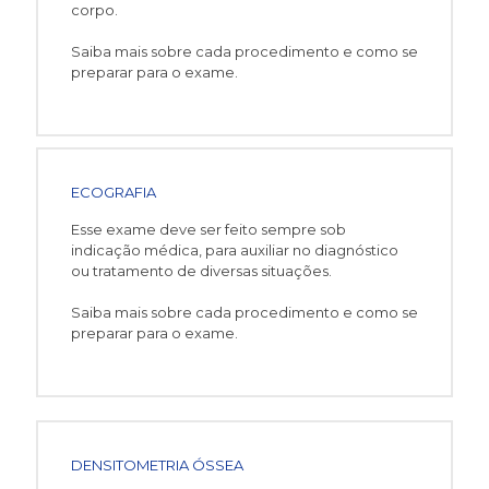
corpo.
Saiba mais sobre cada procedimento e como se
preparar para o exame.
ECOGRAFIA
Esse exame deve ser feito sempre sob
indicação médica, para auxiliar no diagnóstico
ou tratamento de diversas situações.
Saiba mais sobre cada procedimento e como se
preparar para o exame.
DENSITOMETRIA ÓSSEA