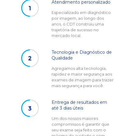
Atendimento personalizado
Especializado em diagnóstico
por imagem, ao longo dos
anos, o CDT construiu uma
trajetória de sucesso no
mercado local.
Tecnologia e Diagnóstico de
Qualidade
Agregamos alta tecnologia,
rapidez e maior segurança aos
exames de imagem para trazer
mais segurança para você.
Entrega de resultados em
até 3 dias úteis
Um dos nossos maiores
compromissos é garantir que
seu exame seja feito com o
máximo de cuidado e com