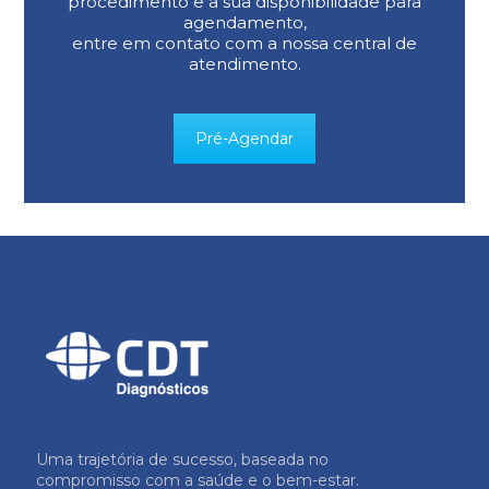
procedimento e a sua disponibilidade para
agendamento,
entre em contato com a nossa central de
atendimento.
Pré-Agendar
Uma trajetória de sucesso, baseada no
compromisso com a saúde e o bem-estar.