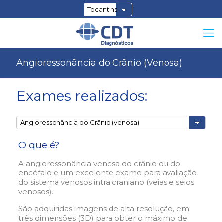
Angioressonância do Crânio (Venosa)
Exames realizados:
O que é?
A angioressonância venosa do crânio ou do
encéfalo é um excelente exame para avaliação
do sistema venosos intra craniano (veias e seios
venosos).
São adquiridas imagens de alta resolução, em
três dimensões (3D) para obter o máximo de