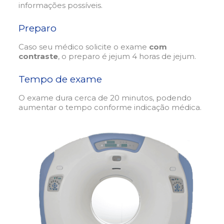
informações possíveis.
Preparo
Caso seu médico solicite o exame
com
contraste
, o preparo é jejum 4 horas de jejum.
Tempo de exame
O exame dura cerca de 20 minutos, podendo
aumentar o tempo conforme indicação médica.