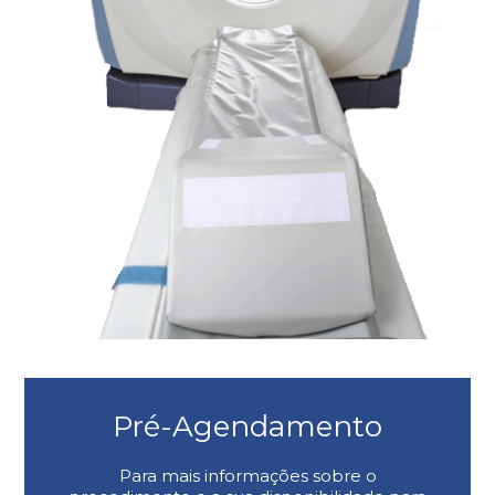
Pré-Agendamento
Para mais informações sobre o