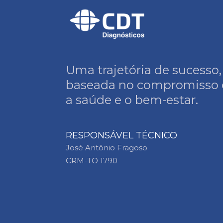
Uma trajetória de sucesso,
baseada no compromisso
a saúde e o bem-estar.
RESPONSÁVEL TÉCNICO
José Antônio Fragoso
CRM-TO 1790